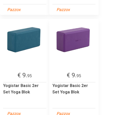
Pazzox
Pazzox
€ 9.
€ 9.
95
95
Yogistar Basic 2er
Yogistar Basic 2er
Set Yoga Blok
Set Yoga Blok
Pazzox
Pazzox