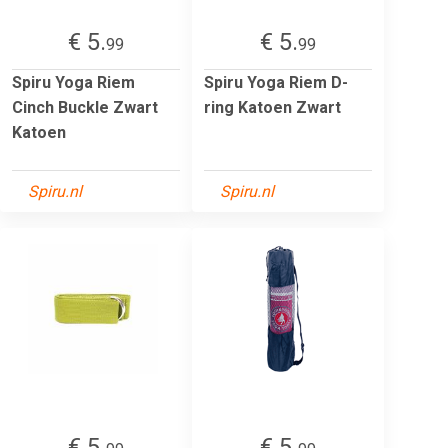
€ 5.
€ 5.
99
99
Spiru Yoga Riem
Spiru Yoga Riem D-
Cinch Buckle Zwart
ring Katoen Zwart
Katoen
Spiru.nl
Spiru.nl
€ 5.
€ 5.