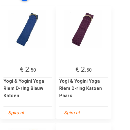
€ 2.
€ 2.
50
50
Yogi & Yogini Yoga
Yogi & Yogini Yoga
Riem D-ring Blauw
Riem D-ring Katoen
Katoen
Paars
Spiru.nl
Spiru.nl