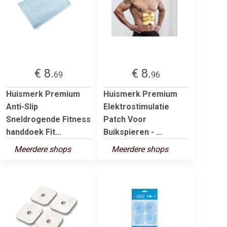
€ 8.
€ 8.
69
96
Huismerk Premium
Huismerk Premium
Anti-Slip
Elektrostimulatie
Sneldrogende Fitness
Patch Voor
handdoek Fit...
Buikspieren - ...
Meerdere shops
Meerdere shops