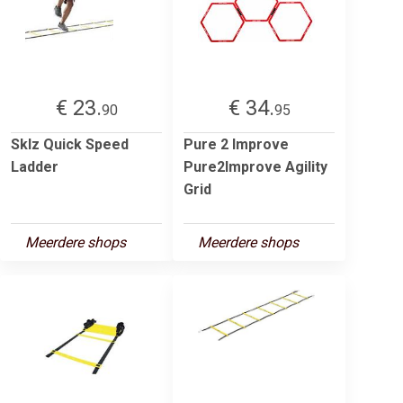
€ 23.
€ 34.
90
95
Sklz Quick Speed
Pure 2 Improve
Ladder
Pure2Improve Agility
Grid
Meerdere shops
Meerdere shops