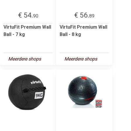
€ 54.
€ 56.
90
89
VirtuFit Premium Wall
VirtuFit Premium Wall
Ball - 7 kg
Ball - 8 kg
Meerdere shops
Meerdere shops