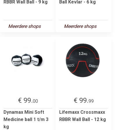
RBBR Wall Ball - 9 kg
Ball Kevlar - 6 kg
Meerdere shops
Meerdere shops
€ 99.
€ 99.
00
99
Dynamax Mini Soft
Lifemaxx Crossmaxx
Medicine ball 1 t/m 3
RBBR Wall Ball - 12 kg
kg