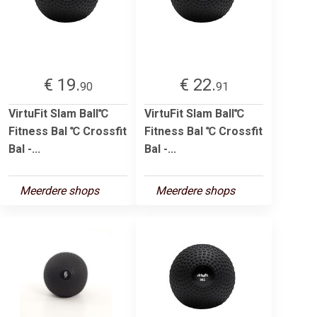
€ 19.
€ 22.
90
91
VirtuFit Slam Ball℃
VirtuFit Slam Ball℃
Fitness Bal ℃ Crossfit
Fitness Bal ℃ Crossfit
Bal -...
Bal -...
Meerdere shops
Meerdere shops