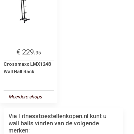
€ 229.
95
Crossmaxx LMX1248
Wall Ball Rack
Meerdere shops
Via Fitnesstoestellenkopen.nl kunt u
wall balls vinden van de volgende
merken: