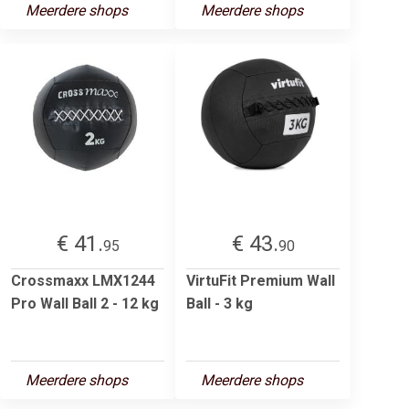
Meerdere shops
Meerdere shops
€ 41.
€ 43.
95
90
Crossmaxx LMX1244
VirtuFit Premium Wall
Pro Wall Ball 2 - 12 kg
Ball - 3 kg
Meerdere shops
Meerdere shops