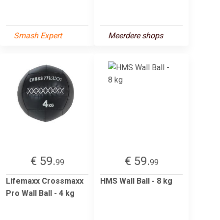
Smash Expert
Meerdere shops
€ 59.
€ 59.
99
99
Lifemaxx Crossmaxx
HMS Wall Ball - 8 kg
Pro Wall Ball - 4 kg