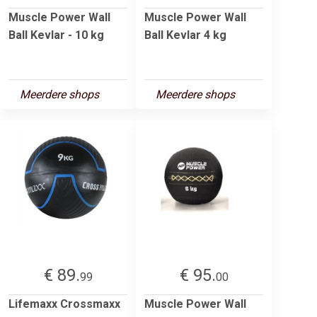
Muscle Power Wall
Muscle Power Wall
Ball Kevlar - 10 kg
Ball Kevlar 4 kg
Meerdere shops
Meerdere shops
€ 89.
€ 95.
99
00
Lifemaxx Crossmaxx
Muscle Power Wall