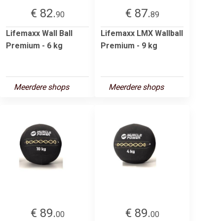
€ 82.
€ 87.
90
89
Lifemaxx Wall Ball
Lifemaxx LMX Wallball
Premium - 6 kg
Premium - 9 kg
Meerdere shops
Meerdere shops
€ 89.
€ 89.
00
00