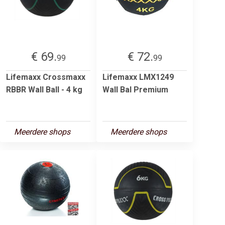
€ 69.
€ 72.
99
99
Lifemaxx Crossmaxx
Lifemaxx LMX1249
RBBR Wall Ball - 4 kg
Wall Bal Premium
Meerdere shops
Meerdere shops