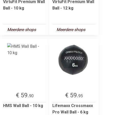
VirtuFit Premium Wall
VirtuFit Premium Wall
Ball - 10 kg
Ball - 12 kg
Meerdere shops
Meerdere shops
€ 59.
€ 59.
90
95
HMS Wall Ball - 10 kg
Lifemaxx Crossmaxx
Pro Wall Ball - 6 kg