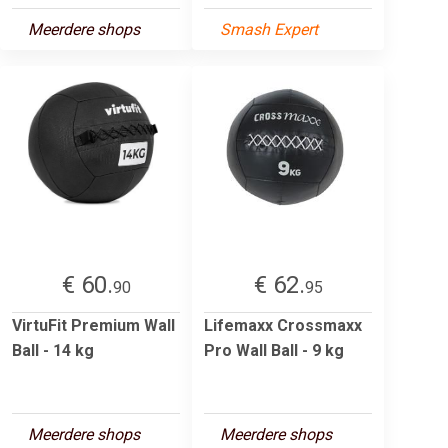
Meerdere shops
Smash Expert
€ 60.
€ 62.
90
95
VirtuFit Premium Wall
Lifemaxx Crossmaxx
Ball - 14 kg
Pro Wall Ball - 9 kg
Meerdere shops
Meerdere shops