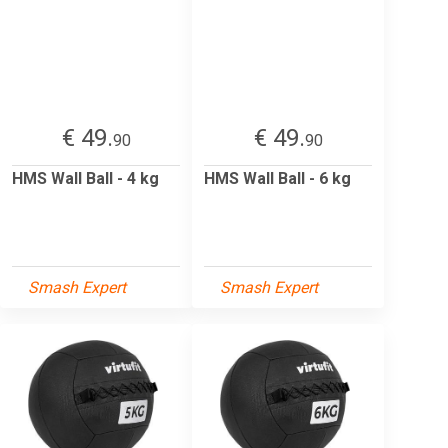
€ 49.
€ 49.
90
90
HMS Wall Ball - 4 kg
HMS Wall Ball - 6 kg
Smash Expert
Smash Expert