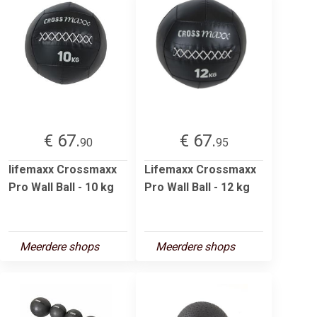
€ 67.
€ 67.
90
95
lifemaxx Crossmaxx
Lifemaxx Crossmaxx
Pro Wall Ball - 10 kg
Pro Wall Ball - 12 kg
Meerdere shops
Meerdere shops