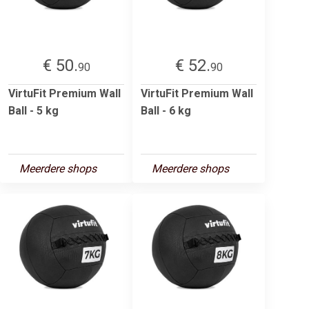
€ 50.
€ 52.
90
90
VirtuFit Premium Wall
VirtuFit Premium Wall
Ball - 5 kg
Ball - 6 kg
Meerdere shops
Meerdere shops