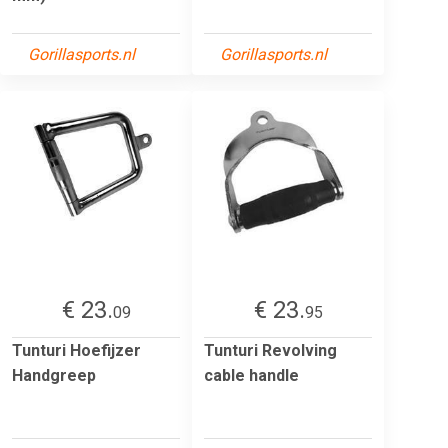
Gorillasports.nl
Gorillasports.nl
€ 23.
€ 23.
09
95
Tunturi Hoefijzer
Tunturi Revolving
Handgreep
cable handle