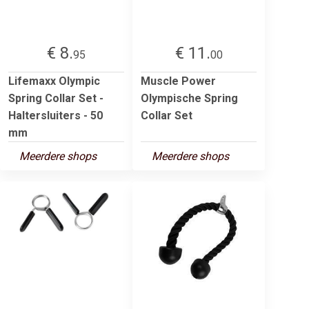
€ 8.
€ 11.
95
00
Lifemaxx Olympic
Muscle Power
Spring Collar Set -
Olympische Spring
Haltersluiters - 50
Collar Set
mm
Meerdere shops
Meerdere shops