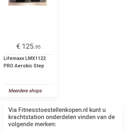
€ 125.
95
Lifemaxx LMX1122
PRO Aerobic Step
Meerdere shops
Via Fitnesstoestellenkopen.nl kunt u
krachtstation onderdelen vinden van de
volgende merken: