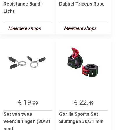
Resistance Band -
Dubbel Triceps Rope
Licht
Meerdere shops
Meerdere shops
€ 19.
€ 22.
99
49
Set van twee
Gorilla Sports Set
veersluitingen (30/31
Sluitingen 30/31 mm
mm)