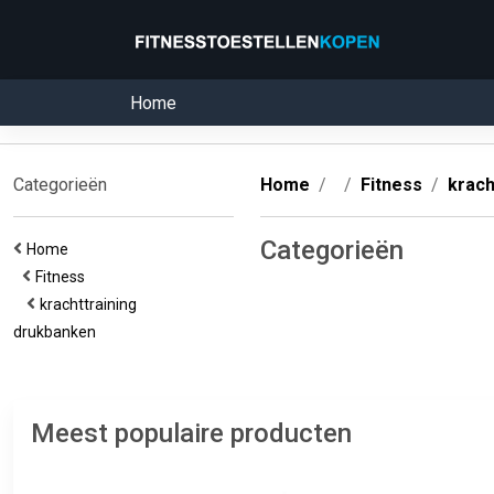
Home
Categorieën
Home
Fitness
krach
Categorieën
Home
Fitness
krachttraining
drukbanken
Meest populaire producten