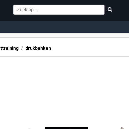
ttraining
drukbanken