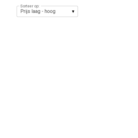
Sorteer op: