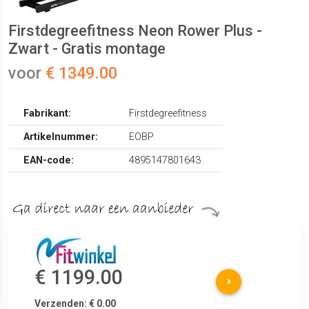
Firstdegreefitness Neon Rower Plus -
Zwart - Gratis montage
voor
€ 1349.00
Fabrikant:
Firstdegreefitness
Artikelnummer:
EOBP
EAN-code:
4895147801643
€ 1199.00
Verzenden: € 0.00