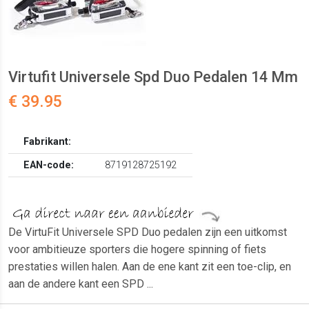
Virtufit Universele Spd Duo Pedalen 14 Mm
€ 39.95
Fabrikant:
EAN-code:
8719128725192
De VirtuFit Universele SPD Duo pedalen zijn een uitkomst
voor ambitieuze sporters die hogere spinning of fiets
prestaties willen halen. Aan de ene kant zit een toe-clip, en
aan de andere kant een SPD ...