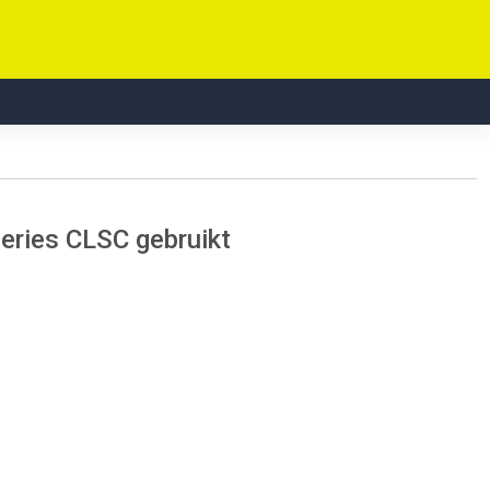
Series CLSC gebruikt