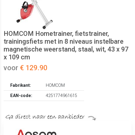
HOMCOM Hometrainer, fietstrainer,
trainingsfiets met in 8 niveaus instelbare
magnetische weerstand, staal, wit, 43 x 97
x 109 cm
voor
€ 129.90
Fabrikant:
HOMCOM
EAN-code:
4251774961615