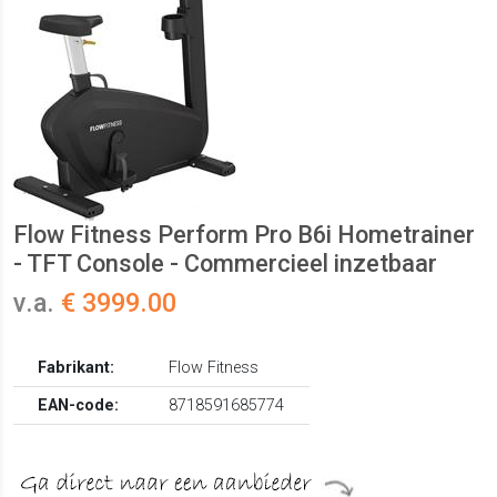
Flow Fitness Perform Pro B6i Hometrainer
- TFT Console - Commercieel inzetbaar
v.a.
€ 3999.00
Fabrikant:
Flow Fitness
EAN-code:
8718591685774