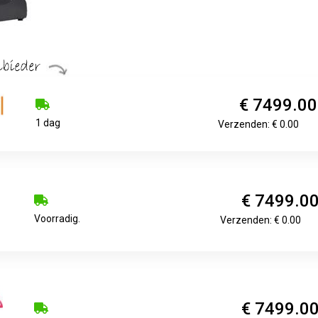
€ 7499.00
1 dag
Verzenden: € 0.00
€ 7499.0
Voorradig.
Verzenden: € 0.00
€ 7499.0