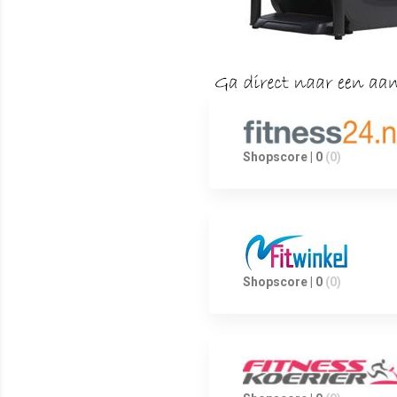
Shopscore | 0
(0)
Shopscore | 0
(0)