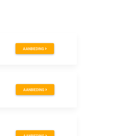
AANBIEDING
0
AANBIEDING
0
AANBIEDING