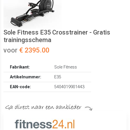
Sole Fitness E35 Crosstrainer - Gratis
trainingsschema
voor
€ 2395.00
Fabrikant:
Sole Fitness
Artikelnummer:
E35
EAN-code:
5404019901443