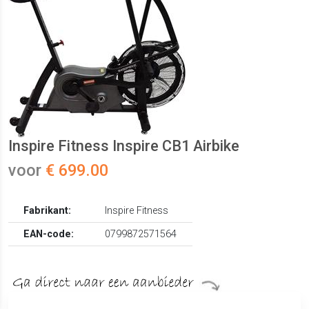
Inspire Fitness Inspire CB1 Airbike
voor
€ 699.00
Fabrikant:
Inspire Fitness
EAN-code:
0799872571564